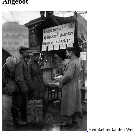
Angebot
Heimkehrer kaufen Weih