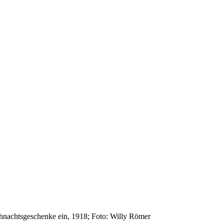
nachtsgeschenke ein, 1918; Foto: Willy Römer